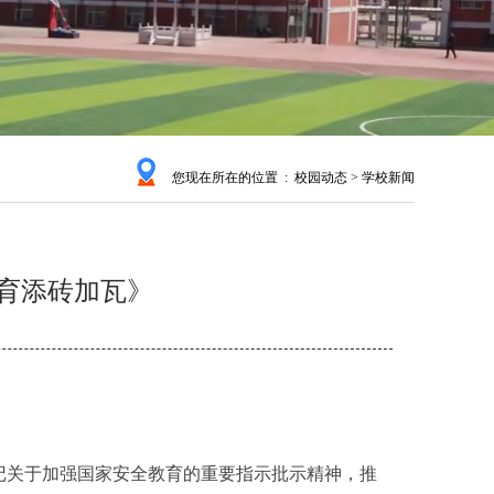
您现在所在的位置 : 校园动态 > 学校新闻
教育添砖加瓦》
书记关于加强国家安全教育的重要指示批示精神，推