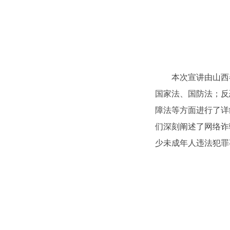
本次宣讲由山西
国家法、国防法；反
障法等方面进行了详
们深刻阐述了网络诈
少未成年人违法犯罪