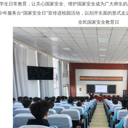
学生日常教育，让关心国家安全、维护国家安全成为广大师生的思
5青少年服务台“国家安全日”宣传进校园活动，以别开生面的形式走
全民国家安全教育日