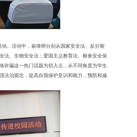
活动。活动中，崔律师分别从国家安全法、反分裂
全法、生物安全法；爱国主义教育法、粮食安全保
络诈骗这一热门话题为切入点，从不同角度为学生
强法治观念，提高自我保护意识和能力，预防和减