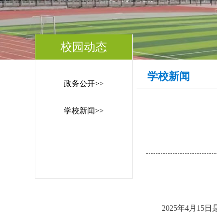
校园动态
学校新闻
政务公开>>
学校新闻>>
2025年4月