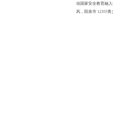
动国家安全教育融入
风，阳泉市 1235