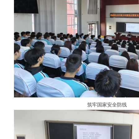
筑牢国家安全防线