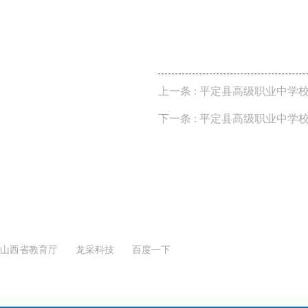
上一条 :
平定县高级职业中学校中
下一条 :
平定县高级职业中学校 
山西省教育厅
龙采科技
百度一下