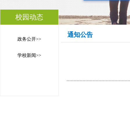
校园动态
通知公告
政务公开>>
学校新闻>>