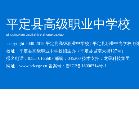
平定县高级职业中学校
pingdingxian gaoji zhiye zhongxuexiao
copyright 2000-2015 平定县高级职业中学校 | 平定县职业中专学校 
校址：平定县高级职业中学校招生办（平定县城南大街127号）
报名电话：0353-6165687
邮编：045200
技术支持：龙采科技集团
网址：www.pdzygz.cn
备案号：
晋ICP备18006314号-1