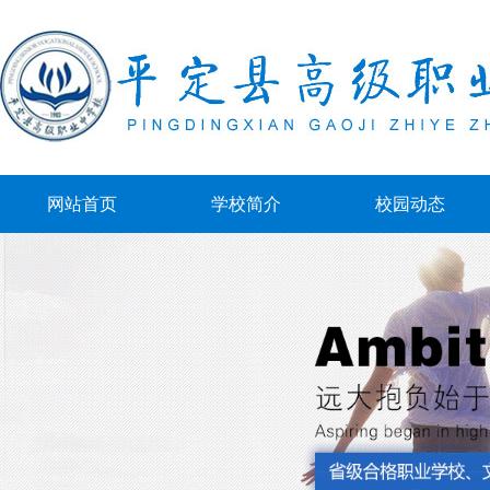
网站首页
学校简介
校园动态